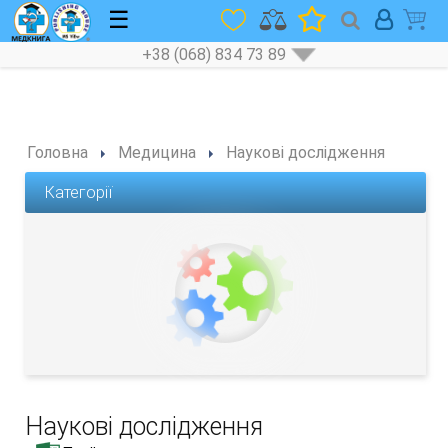
☰
+38 (068) 834 73 89
Головна
Медицина
Наукові дослідження
Категорії
Наукові дослідження