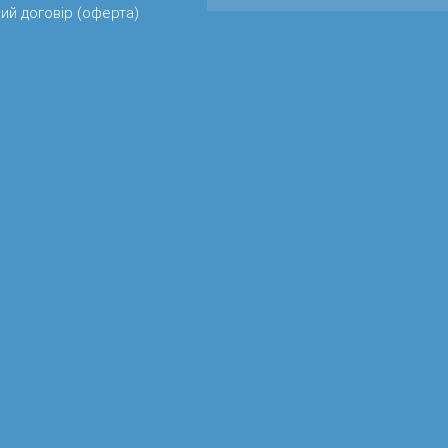
ий договір (оферта)