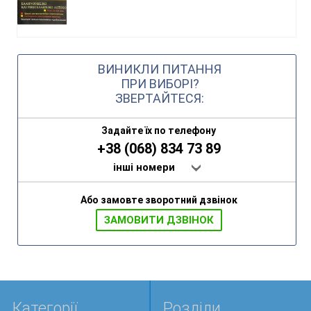
ВИНИКЛИ ПИТАННЯ
ПРИ ВИБОРІ?
ЗВЕРТАЙТЕСЯ:
Задайте їх по телефону
+38 (068) 834 73 89
інші номери
Або замовте зворотний дзвінок
ЗАМОВИТИ ДЗВIНОК
Категорії
Розділи