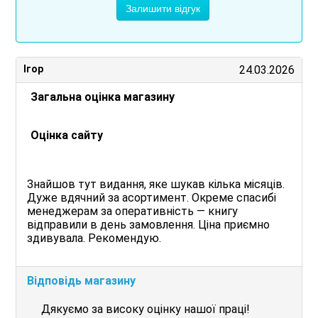
Залишити відгук
Ігор
24.03.2026
Загальна оцінка магазину
Оцінка сайту
Знайшов тут видання, яке шукав кілька місяців.
Дуже вдячний за асортимент. Окреме спасибі
менеджерам за оперативність — книгу
відправили в день замовлення. Ціна приємно
здивувала. Рекомендую.
Відповідь магазину
Дякуємо за високу оцінку нашої праці!