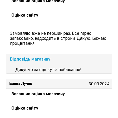
Загальна оцінка магазину
Оцінка сайту
Замовляю вже не перший раз. Все гарно
запаковано, надходить в строки. Дякую. Бажаю
процвітання
Відповідь магазину
Дякуємо за оцінку та побажання!
Іванна Лучик
30.09.2024
Загальна оцінка магазину
Оцінка сайту