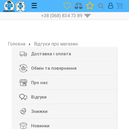
☰
+38 (068) 834 73 89
Головна
Відгуки про магазин
Доставка і оплата
Обмін та повернення
Про нас
Відгуки
Знижки
Новинки