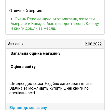
Отличный сервис
Очень Рекомендую этот магазин, жителям
Америке и Канады быстрая доставка в Канаду.
4 книги дошли за месяц.
Антоніна
12.08.2022
Загальна оцінка магазину
Оцінка сайту
Швидка доставка. Надійно запаковані книги.
Вдячна за можливіть купити цінні книги по
спеціальності.
Відповідь магазину