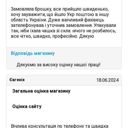
Замовляла брошку, все прийшло швиденько,
хочу зауважити, що йшло Укр поштою в іншу
область України. Дуже ввічливий фахівець
зателефонував і уточнив замовлення. Упакували
так, ніби їхала чашка зі скла: нічого не розбилось,
все чітко, швидко, професійно. Дякую
Відповідь магазину
Дякуємо за високу оцінку нашої праці!
Євгенія
18.06.2024
Загальна оцінка магазину
Оцінка сайту
Вічлива консультація по телефону та швидка