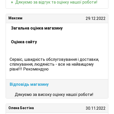
Дякуємо за відгук та оцінку нашої роботи!
Максим
29.12.2022
Загальна оцінка магазину
Оцінка сайту
Сервіс, швидкість обслуговування і доставки,
спілкування, людяність - все на найвищому
рівні!!! Рекомендую
Відповідь магазину
Дякуємо за високу оцінку нашої роботи!
Олена Бастіна
30.11.2022