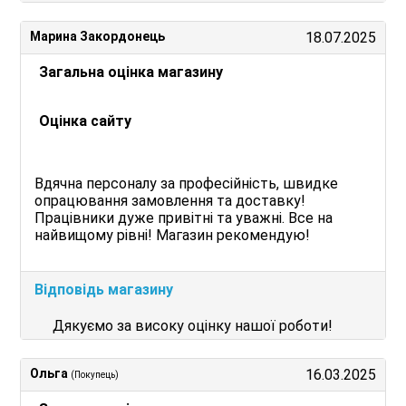
Марина Закордонець
18.07.2025
Загальна оцінка магазину
Оцінка сайту
Вдячна персоналу за професійність, швидке
опрацювання замовлення та доставку!
Працівники дуже привітні та уважні. Все на
найвищому рівні! Магазин рекомендую!
Відповідь магазину
Дякуємо за високу оцінку нашої роботи!
Ольга
16.03.2025
(Покупець)