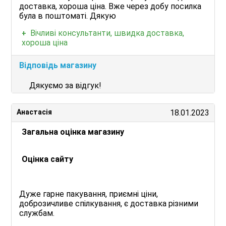
доставка, хороша ціна. Вже через добу посилка
була в поштоматі. Дякую
Вічливі консультанти, швидка доставка,
хороша ціна
Відповідь магазину
Дякуємо за відгук!
Анастасія
18.01.2023
Загальна оцінка магазину
Оцінка сайту
Дуже гарне пакування, приємні ціни,
доброзичливе спілкування, є доставка різними
службам.