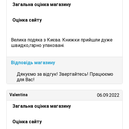
Загальна оцінка магазину
Оцінка сайту
Велика подяка з Києва. Книжки прийшли дуже
швидко,гарно упаковані.
Відповідь магазину
Дякуємо за відгук! Звертайтесь! Працюємо
для Вас!
Valentina
06.09.2022
Загальна оцінка магазину
Оцінка сайту