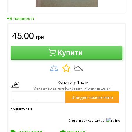
В наявності
45.00
грн
Купити
Купити у 1 клік
Менеджер зателефонує вам, уточнить деталі.
Швидке замовлення
поділитися в:
0
клієнтських відгуків.