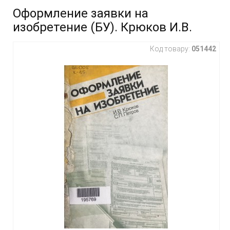
Оформление заявки на
изобретение (БУ). Крюков И.В.
Код товару:
051442