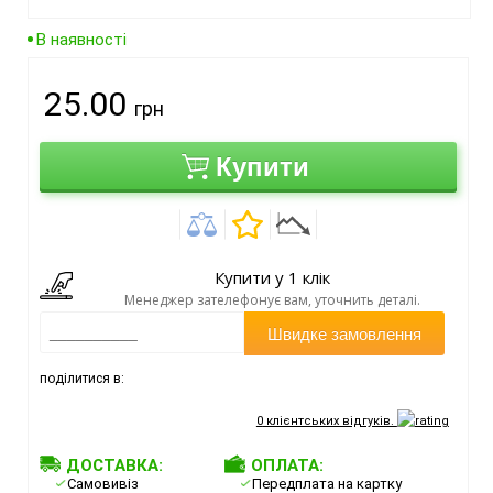
В наявності
25.00
грн
Купити
Купити у 1 клік
Менеджер зателефонує вам, уточнить деталі.
Швидке замовлення
поділитися в:
0
клієнтських відгуків.
ДОСТАВКА:
ОПЛАТА:
Самовивіз
Передплата на картку