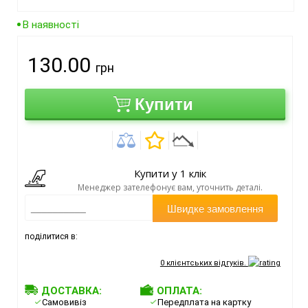
В наявності
130.00
грн
Купити
Купити у 1 клік
Менеджер зателефонує вам, уточнить деталі.
Швидке замовлення
поділитися в:
0
клієнтських відгуків.
ДОСТАВКА:
ОПЛАТА:
Самовивіз
Передплата на картку