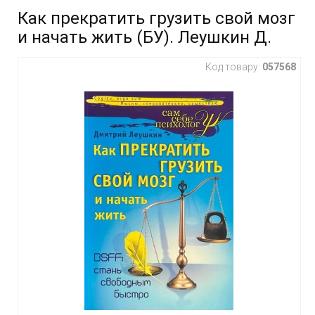
Как прекратить грузить свой мозг
и начать жить (БУ). Леушкин Д.
Код товару:
057568