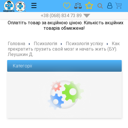
☰
+38 (068) 834 73 89
Головна
Психологія
Психологія успіху
Как
прекратить грузить свой мозг и начать жить (БУ).
Леушкин Д.
Категорії