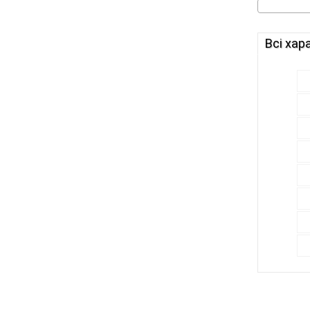
Всі хар