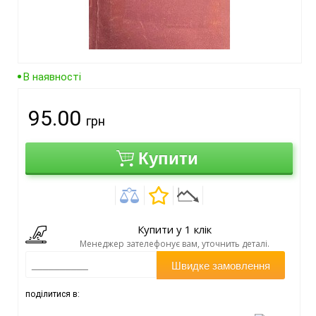
В наявності
95.00
грн
Купити
Купити у 1 клік
Менеджер зателефонує вам, уточнить деталі.
Швидке замовлення
поділитися в: