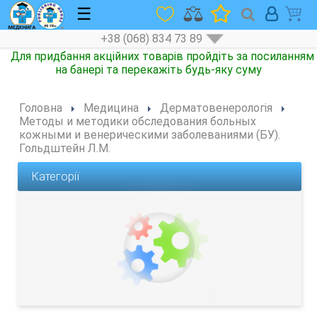
☰
+38 (068) 834 73 89
Головна
Медицина
Дерматовенерологія
Методы и методики обследования больных
кожными и венерическими заболеваниями (БУ).
Гольдштейн Л.М.
Категорії