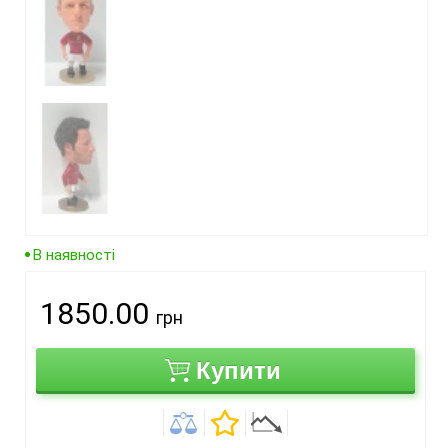
В наявності
1850.00
грн
Купити