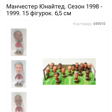
Манчестер Юнайтед. Сезон 1998 -
1999. 15 фігурок. 6,5 см
Код товару:
049010