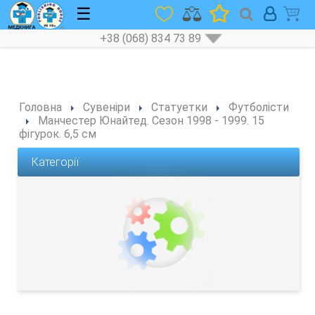
☰
+38 (068) 834 73 89
Головна
Сувеніри
Статуетки
Футболісти
Манчестер Юнайтед. Сезон 1998 - 1999. 15
фігурок. 6,5 см
Категорії