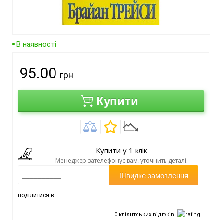
В наявності
95.00
грн
Купити
Купити у 1 клік
Менеджер зателефонує вам, уточнить деталі.
Швидке замовлення
поділитися в:
0
клієнтських відгуків.