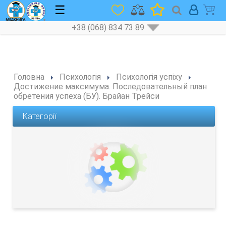
☰
+38 (068) 834 73 89
Головна
Психологія
Психологія успіху
Достижение максимума. Последовательный план
обретения успеха (БУ). Брайан Трейси
Категорії