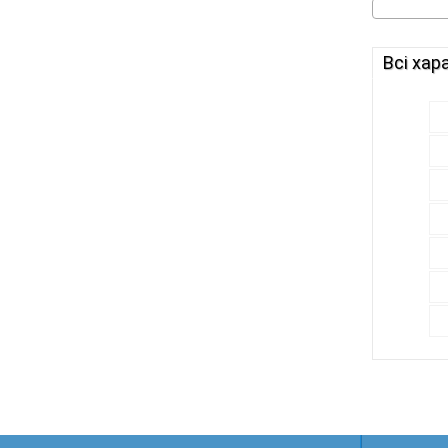
Всі хар