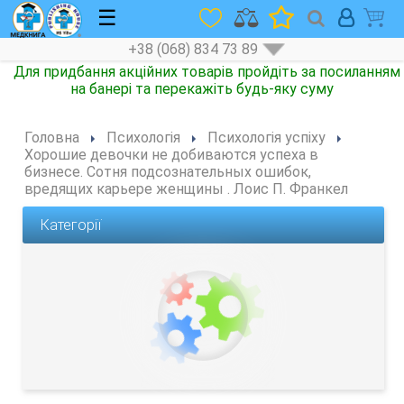
☰
+38 (068) 834 73 89
Головна
Психологія
Психологія успіху
Хорошие девочки не добиваются успеха в
бизнесе. Сотня подсознательных ошибок,
вредящих карьере женщины . Лоис П. Франкел
Категорії