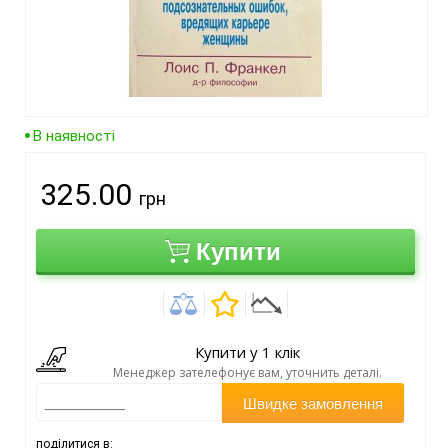
В наявності
325.00
грн
Купити
Купити у 1 клік
Менеджер зателефонує вам, уточнить деталі.
Швидке замовлення
поділитися в: