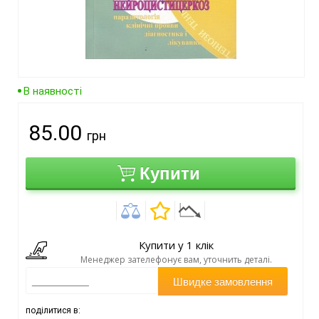
В наявності
85.00
грн
Купити
Купити у 1 клік
Менеджер зателефонує вам, уточнить деталі.
Швидке замовлення
поділитися в: